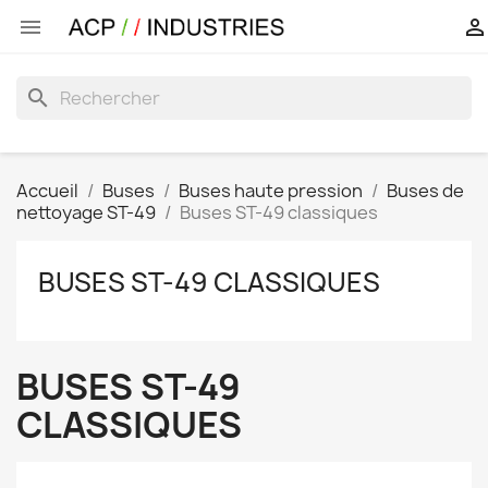


search
Accueil
Buses
Buses haute pression
Buses de
nettoyage ST-49
Buses ST-49 classiques
BUSES ST-49 CLASSIQUES
BUSES ST-49
CLASSIQUES