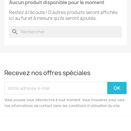
Aucun produit disponible pour le moment
Restez à l'écoute ! D'autres produits seront affichés
ici au fur et à mesure qu'ils seront ajoutés.
search
Recevez nos offres spéciales
Vous pouvez vous désinscrire à tout moment. Vous trouverez pour cela
nos informations de contact dans les conditions d'utilisation du site.