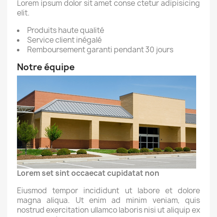
Lorem ipsum dolor sit amet conse ctetur adipisicing
elit.
Produits haute qualité
Service client inégalé
Remboursement garanti pendant 30 jours
Notre équipe
Lorem set sint occaecat cupidatat non
Eiusmod tempor incididunt ut labore et dolore
magna aliqua. Ut enim ad minim veniam, quis
nostrud exercitation ullamco laboris nisi ut aliquip ex