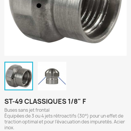
ST-49 CLASSIQUES 1/8" F
Buses sans jet frontal
Équipées de 3 ou 4 jets rétroactifs (30°) pour un effet de
traction optimal et pour l'évacuation des impuretés. Acier
inox.