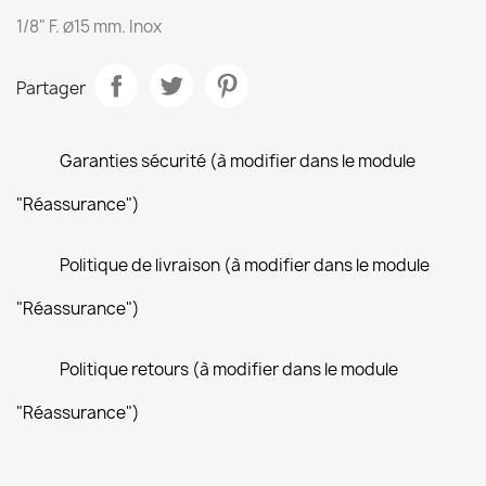
1/8" F.
15 mm. Inox
Ø
Partager
Garanties sécurité (à modifier dans le module
"Réassurance")
Politique de livraison (à modifier dans le module
"Réassurance")
Politique retours (à modifier dans le module
"Réassurance")