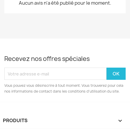
Aucun avis n'a été publié pour le moment.
Recevez nos offres spéciales
Vous pouvez vous désinscrire à tout moment. Vous trouverez pour cela
nos informations de contact dans les conditions d'utilisation du site.
PRODUITS
