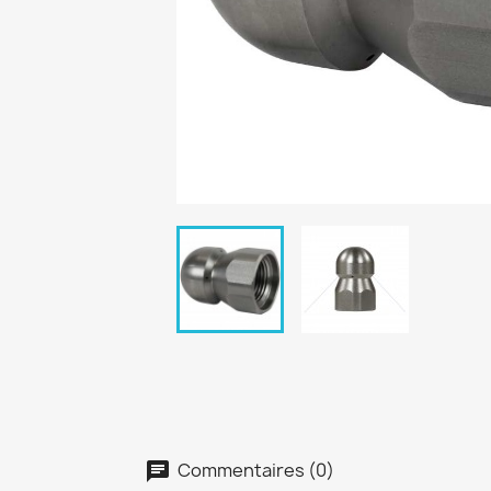
Commentaires (0)