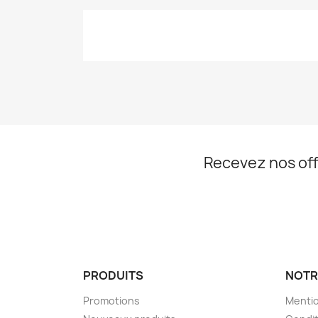
Recevez nos off
PRODUITS
NOTR
Promotions
Mentio