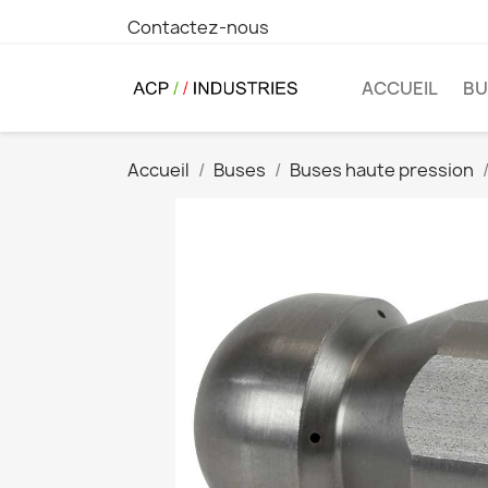
Contactez-nous
ACCUEIL
BU
Accueil
Buses
Buses haute pression