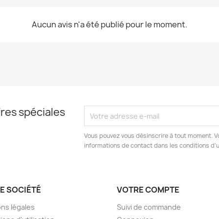
Aucun avis n'a été publié pour le moment.
res spéciales
Vous pouvez vous désinscrire à tout moment. V
informations de contact dans les conditions d'ut
E SOCIÉTÉ
VOTRE COMPTE
ns légales
Suivi de commande