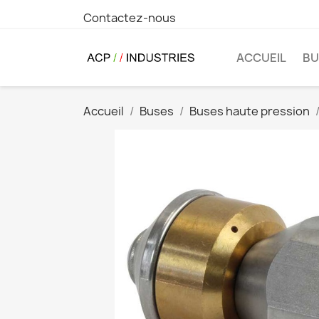
Contactez-nous
ACCUEIL
BU
Accueil
Buses
Buses haute pression