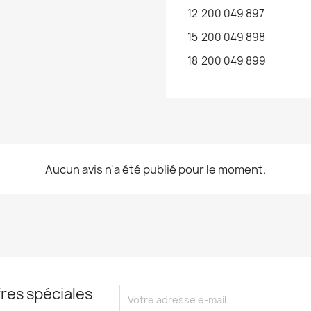
12
200 049 897
15
200 049 898
18
200 049 899
Aucun avis n'a été publié pour le moment.
res spéciales