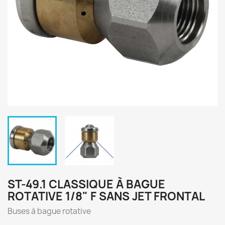
ST-49.1 CLASSIQUE À BAGUE
ROTATIVE 1/8" F SANS JET FRONTAL
Buses à bague rotative