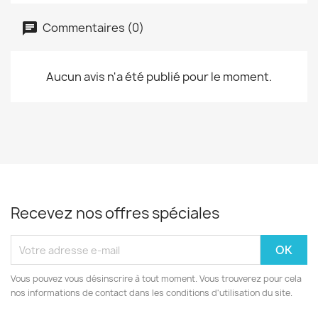
Commentaires (0)
Aucun avis n'a été publié pour le moment.
Recevez nos offres spéciales
Vous pouvez vous désinscrire à tout moment. Vous trouverez pour cela
nos informations de contact dans les conditions d'utilisation du site.