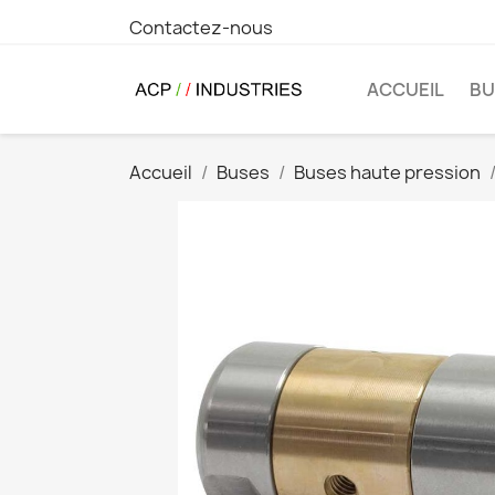
Contactez-nous
ACCUEIL
BU
Accueil
Buses
Buses haute pression