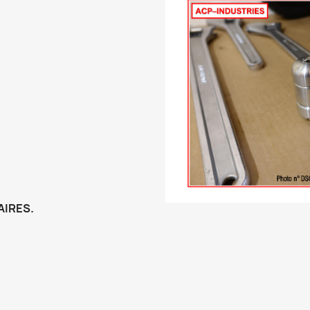
AIRES.