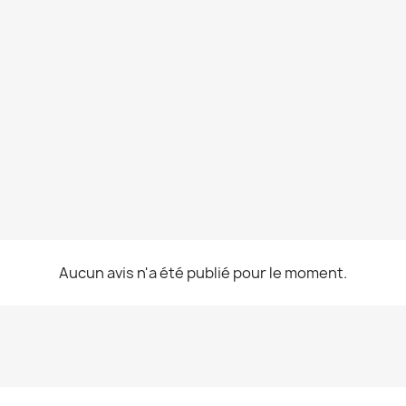
Aucun avis n'a été publié pour le moment.