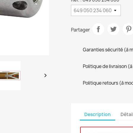
Partager
Garanties sécurité (à 
Politique de livraison 

Politique retours (à mo
Description
Détai