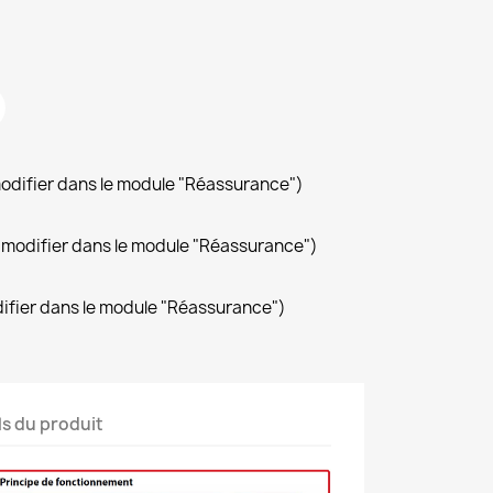
modifier dans le module "Réassurance")
(à modifier dans le module "Réassurance")
difier dans le module "Réassurance")
ls du produit