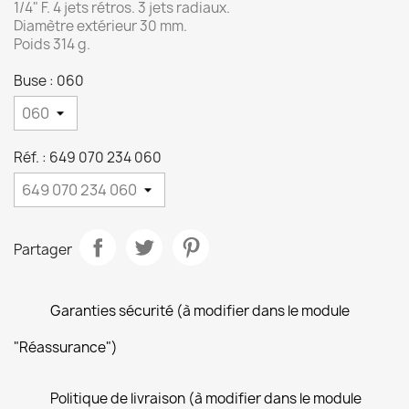
1/4" F. 4 jets rétros. 3 jets radiaux.
Diamètre extérieur 30 mm.
Poids 314 g.
Buse : 060
Réf. : 649 070 234 060
Partager
Garanties sécurité (à modifier dans le module
"Réassurance")
Politique de livraison (à modifier dans le module