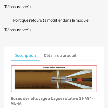
"Réassurance")
Politique retours (à modifier dans le module
"Réassurance")
Description
Détails du produit
Buses de nettoyage à bague rotative ST-49.1-
VIBRA