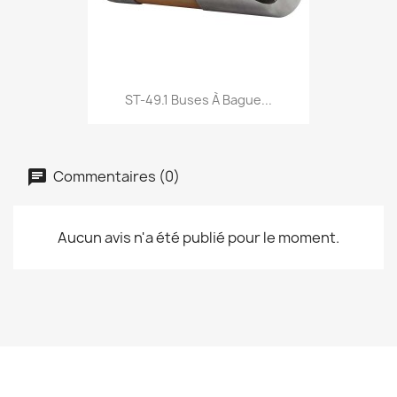
ST-49.1 Buses À Bague...
Commentaires (0)
Aucun avis n'a été publié pour le moment.